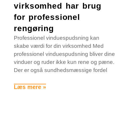
virksomhed har brug
for professionel
rengøring
Professionel vinduespudsning kan
skabe værdi for din virksomhed Med
professionel vinduespudsning bliver dine
vinduer og ruder ikke kun rene og pæne.
Der er også sundhedsmæssige fordel
Læs mere »