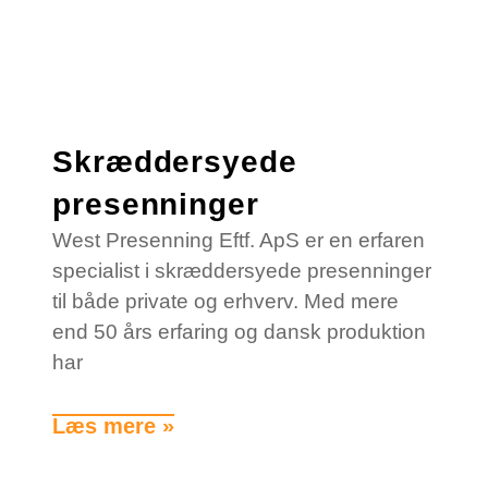
Skræddersyede
presenninger
West Presenning Eftf. ApS er en erfaren
specialist i skræddersyede presenninger
til både private og erhverv. Med mere
end 50 års erfaring og dansk produktion
har
Læs mere »