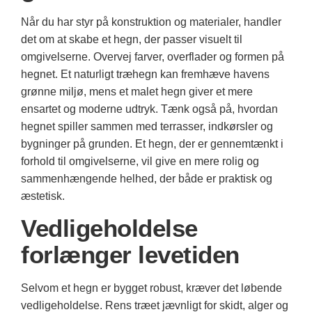
Når du har styr på konstruktion og materialer, handler
det om at skabe et hegn, der passer visuelt til
omgivelserne. Overvej farver, overflader og formen på
hegnet. Et naturligt træhegn kan fremhæve havens
grønne miljø, mens et malet hegn giver et mere
ensartet og moderne udtryk. Tænk også på, hvordan
hegnet spiller sammen med terrasser, indkørsler og
bygninger på grunden. Et hegn, der er gennemtænkt i
forhold til omgivelserne, vil give en mere rolig og
sammenhængende helhed, der både er praktisk og
æstetisk.
Vedligeholdelse
forlænger levetiden
Selvom et hegn er bygget robust, kræver det løbende
vedligeholdelse. Rens træet jævnligt for skidt, alger og