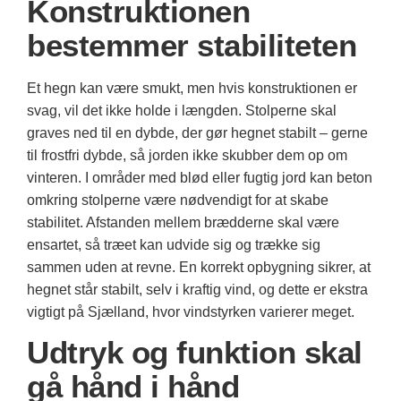
Konstruktionen
bestemmer stabiliteten
Et hegn kan være smukt, men hvis konstruktionen er
svag, vil det ikke holde i længden. Stolperne skal
graves ned til en dybde, der gør hegnet stabilt – gerne
til frostfri dybde, så jorden ikke skubber dem op om
vinteren. I områder med blød eller fugtig jord kan beton
omkring stolperne være nødvendigt for at skabe
stabilitet. Afstanden mellem brædderne skal være
ensartet, så træet kan udvide sig og trække sig
sammen uden at revne. En korrekt opbygning sikrer, at
hegnet står stabilt, selv i kraftig vind, og dette er ekstra
vigtigt på Sjælland, hvor vindstyrken varierer meget.
Udtryk og funktion skal
gå hånd i hånd