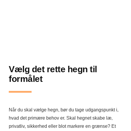
Vælg det rette hegn til
formålet
Når du skal vælge hegn, bør du tage udgangspunkt i,
hvad det primære behov er. Skal hegnet skabe læ,
privatliv, sikkerhed eller blot markere en grænse? Et