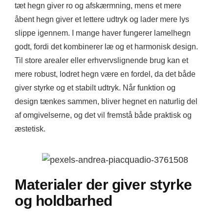
tæt hegn giver ro og afskærmning, mens et mere
åbent hegn giver et lettere udtryk og lader mere lys
slippe igennem. I mange haver fungerer lamelhegn
godt, fordi det kombinerer læ og et harmonisk design.
Til store arealer eller erhvervslignende brug kan et
mere robust, lodret hegn være en fordel, da det både
giver styrke og et stabilt udtryk. Når funktion og
design tænkes sammen, bliver hegnet en naturlig del
af omgivelserne, og det vil fremstå både praktisk og
æstetisk.
Materialer der giver styrke
og holdbarhed