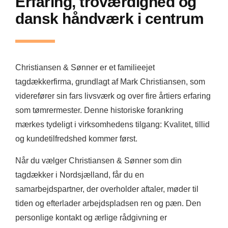
Erfaring, troværdighed og
dansk håndværk i centrum
Christiansen & Sønner er et familieejet
tagdækkerfirma, grundlagt af Mark Christiansen, som
viderefører sin fars livsværk og over fire årtiers erfaring
som tømrermester. Denne historiske forankring
mærkes tydeligt i virksomhedens tilgang: Kvalitet, tillid
og kundetilfredshed kommer først.
Når du vælger Christiansen & Sønner som din
tagdækker i Nordsjælland, får du en
samarbejdspartner, der overholder aftaler, møder til
tiden og efterlader arbejdspladsen ren og pæn. Den
personlige kontakt og ærlige rådgivning er