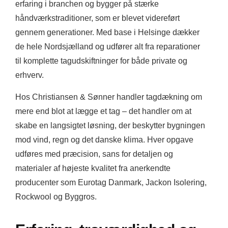
erfaring i branchen og bygger på stærke
håndværkstraditioner, som er blevet videreført
gennem generationer. Med base i Helsinge dækker
de hele Nordsjælland og udfører alt fra reparationer
til komplette tagudskiftninger for både private og
erhverv.
Hos Christiansen & Sønner handler tagdækning om
mere end blot at lægge et tag – det handler om at
skabe en langsigtet løsning, der beskytter bygningen
mod vind, regn og det danske klima. Hver opgave
udføres med præcision, sans for detaljen og
materialer af højeste kvalitet fra anerkendte
producenter som Eurotag Danmark, Jackon Isolering,
Rockwool og Byggros.