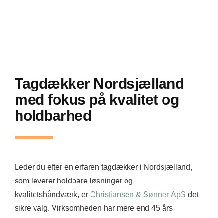
Tagdækker Nordsjælland
med fokus på kvalitet og
holdbarhed
Leder du efter en erfaren tagdækker i Nordsjælland,
som leverer holdbare løsninger og
kvalitetshåndværk, er
Christiansen & Sønner ApS
det
sikre valg. Virksomheden har mere end 45 års