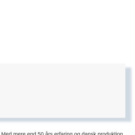
v. Med mere end 50 års erfaring og dansk produktion