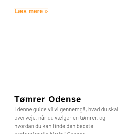
Læs mere »
Tømrer Odense
I denne guide vil vi gennemgå, hvad du skal
overveje, når du vælger en tømrer, og
hvordan du kan finde den bedste