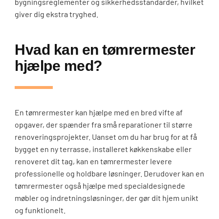
bygningsreglementer og sikkerhedsstandarder, hvilket
giver dig ekstra tryghed.
Hvad kan en tømrermester
hjælpe med?
En tømrermester kan hjælpe med en bred vifte af
opgaver, der spænder fra små reparationer til større
renoveringsprojekter. Uanset om du har brug for at få
bygget en ny terrasse, installeret køkkenskabe eller
renoveret dit tag, kan en tømrermester levere
professionelle og holdbare løsninger. Derudover kan en
tømrermester også hjælpe med specialdesignede
møbler og indretningsløsninger, der gør dit hjem unikt
og funktionelt.