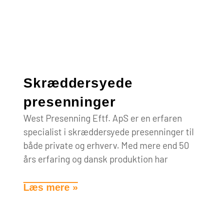
Skræddersyede
presenninger
West Presenning Eftf. ApS er en erfaren
specialist i skræddersyede presenninger til
både private og erhverv. Med mere end 50
års erfaring og dansk produktion har
Læs mere »