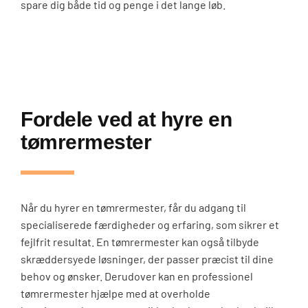
spare dig både tid og penge i det lange løb.
Fordele ved at hyre en
tømrermester
Når du hyrer en tømrermester, får du adgang til
specialiserede færdigheder og erfaring, som sikrer et
fejlfrit resultat. En tømrermester kan også tilbyde
skræddersyede løsninger, der passer præcist til dine
behov og ønsker. Derudover kan en professionel
tømrermester hjælpe med at overholde