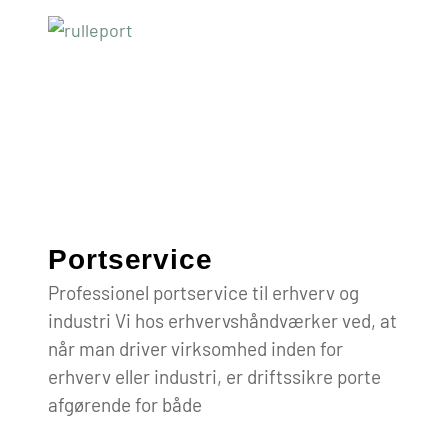
Portservice
Professionel portservice til erhverv og
industri Vi hos erhvervshåndværker ved, at
når man driver virksomhed inden for
erhverv eller industri, er driftssikre porte
afgørende for både