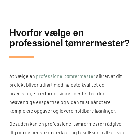
Hvorfor vælge en
professionel tømrermester?
At vælge en
professionel tømrermester
sikrer, at dit
projekt bliver udført med højeste kvalitet og
præcision. En erfaren tømrermester har den
nødvendige ekspertise og viden til at håndtere
komplekse opgaver og levere holdbare løsninger.
Desuden kan en professionel tømrermester rådgive
dig om de bedste materialer og teknikker, hvilket kan