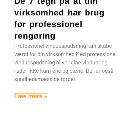
De 7 tegn på at din
virksomhed har brug
for professionel
rengøring
Professionel vinduespudsning kan skabe
værdi for din virksomhed Med professionel
vinduespudsning bliver dine vinduer og
ruder ikke kun rene og pæne. Der er også
sundhedsmæssige fordel
Læs mere »