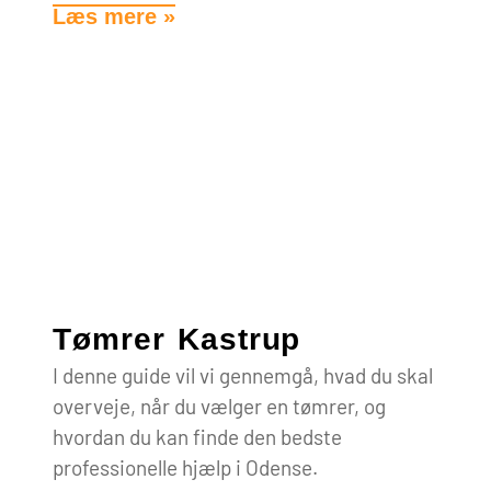
Læs mere »
Tømrer Kastrup
I denne guide vil vi gennemgå, hvad du skal
overveje, når du vælger en tømrer, og
hvordan du kan finde den bedste
professionelle hjælp i Odense.