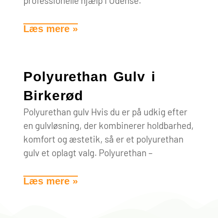
professionelle hjælp i Odense.
Læs mere »
Polyurethan Gulv i
Birkerød
Polyurethan gulv Hvis du er på udkig efter
en gulvløsning, der kombinerer holdbarhed,
komfort og æstetik, så er et polyurethan
gulv et oplagt valg. Polyurethan –
Læs mere »