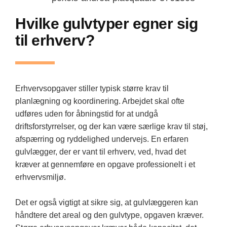
Hvilke gulvtyper egner sig
til erhverv?
Erhvervsopgaver stiller typisk større krav til
planlægning og koordinering. Arbejdet skal ofte
udføres uden for åbningstid for at undgå
driftsforstyrrelser, og der kan være særlige krav til støj,
afspærring og ryddelighed undervejs. En erfaren
gulvlægger, der er vant til erhverv, ved, hvad det
kræver at gennemføre en opgave professionelt i et
erhvervsmiljø.
Det er også vigtigt at sikre sig, at gulvlæggeren kan
håndtere det areal og den gulvtype, opgaven kræver.