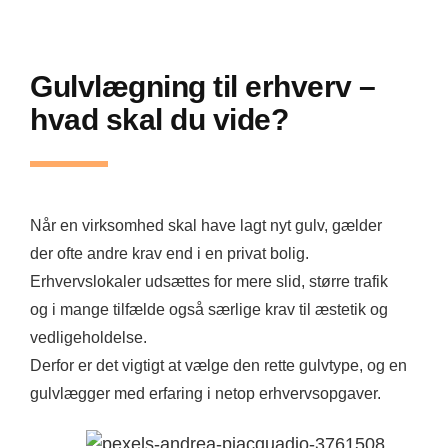
Gulvlægning til erhverv –
hvad skal du vide?
Når en virksomhed skal have lagt nyt gulv, gælder
der ofte andre krav end i en privat bolig.
Erhvervslokaler udsættes for mere slid, større trafik
og i mange tilfælde også særlige krav til æstetik og
vedligeholdelse.
Derfor er det vigtigt at vælge den rette gulvtype, og en
gulvlægger med erfaring i netop erhvervsopgaver.