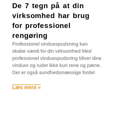
De 7 tegn på at din
virksomhed har brug
for professionel
rengøring
Professionel vinduespudsning kan
skabe værdi for din virksomhed Med
professionel vinduespudsning bliver dine
vinduer og ruder ikke kun rene og pæne.
Der er også sundhedsmæssige fordel
Læs mere »