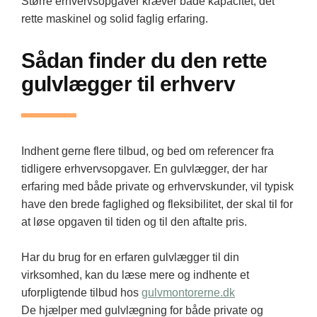
Større erhvervsopgaver kræver både kapacitet, det
rette maskinel og solid faglig erfaring.
Sådan finder du den rette
gulvlægger til erhverv
Indhent gerne flere tilbud, og bed om referencer fra
tidligere erhvervsopgaver. En gulvlægger, der har
erfaring med både private og erhvervskunder, vil typisk
have den brede faglighed og fleksibilitet, der skal til for
at løse opgaven til tiden og til den aftalte pris.
Har du brug for en erfaren gulvlægger til din
virksomhed, kan du læse mere og indhente et
uforpligtende tilbud hos
gulvmontorerne.dk
De hjælper med gulvlægning for både private og